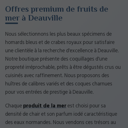
Offres premium de fruits de
mer à Deauville
Nous sélectionnons les plus beaux spécimens de
homards bleus et de crabes royaux pour satisfaire
une clientèle à la recherche d'excellence à Deauville.
Notre boutique présente des coquillages d'une
propreté irréprochable, prêts à être dégustés crus ou
cuisinés avec raffinement. Nous proposons des
huîtres de calibres variés et des coques charnues
pour vos entrées de prestige à Deauville.
Chaque
produit de la mer
est choisi pour sa
densité de chair et son parfum iodé caractéristique
des eaux normandes. Nous vendons ces trésors au