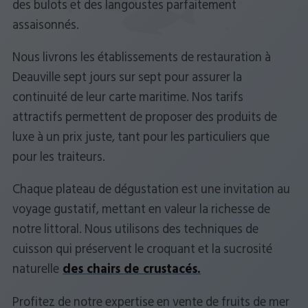
des bulots et des langoustes parfaitement
assaisonnés.
Nous livrons les établissements de restauration à
Deauville sept jours sur sept pour assurer la
continuité de leur carte maritime. Nos tarifs
attractifs permettent de proposer des produits de
luxe à un prix juste, tant pour les particuliers que
pour les traiteurs.
Chaque plateau de dégustation est une invitation au
voyage gustatif, mettant en valeur la richesse de
notre littoral. Nous utilisons des techniques de
cuisson qui préservent le croquant et la sucrosité
naturelle
des chairs de crustacés.
Profitez de notre expertise en vente de fruits de mer