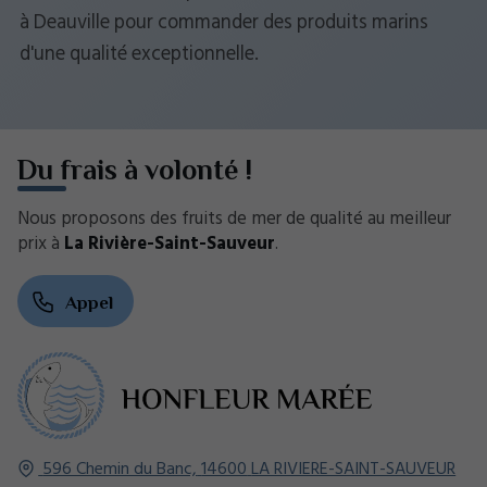
à Deauville pour commander des produits marins
d'une qualité exceptionnelle.
Du frais à volonté !
Nous proposons des fruits de mer de qualité au meilleur
prix à
La Rivière-Saint-Sauveur
.
Appel
596 Chemin du Banc,
14600
LA RIVIERE-SAINT-SAUVEUR