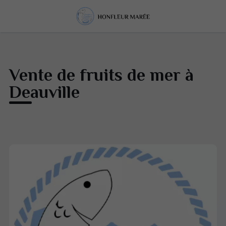
Vente de fruits de mer à
Deauville