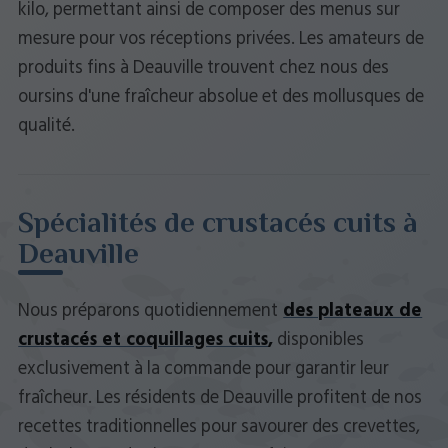
kilo, permettant ainsi de composer des menus sur
mesure pour vos réceptions privées. Les amateurs de
produits fins à Deauville trouvent chez nous des
oursins d'une fraîcheur absolue et des mollusques de
qualité.
Spécialités de crustacés cuits à
Deauville
Nous préparons quotidiennement
des plateaux de
crustacés et coquillages cuits
,
disponibles
exclusivement à la commande pour garantir leur
fraîcheur. Les résidents de Deauville profitent de nos
recettes traditionnelles pour savourer des crevettes,