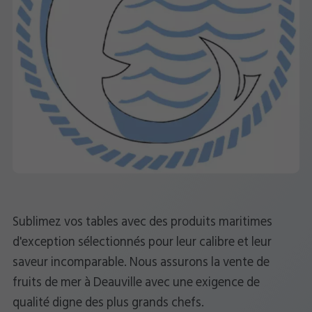
Sublimez vos tables avec des produits maritimes
d'exception sélectionnés pour leur calibre et leur
saveur incomparable. Nous assurons la vente de
fruits de mer à Deauville avec une exigence de
qualité digne des plus grands chefs.