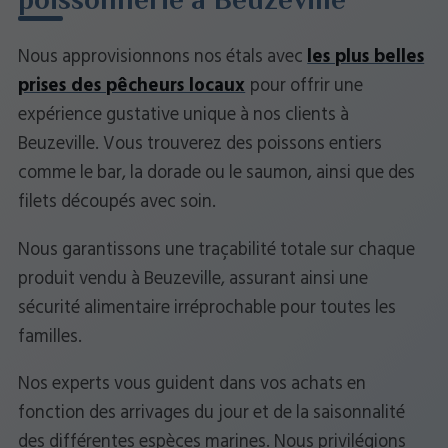
poissonnerie à Beuzeville
Nous approvisionnons nos étals avec
les plus belles
prises des pêcheurs locaux
pour offrir une
expérience gustative unique à nos clients à
Beuzeville. Vous trouverez des poissons entiers
comme le bar, la dorade ou le saumon, ainsi que des
filets découpés avec soin.
Nous garantissons une traçabilité totale sur chaque
produit vendu à Beuzeville, assurant ainsi une
sécurité alimentaire irréprochable pour toutes les
familles.
Nos experts vous guident dans vos achats en
fonction des arrivages du jour et de la saisonnalité
des différentes espèces marines. Nous privilégions