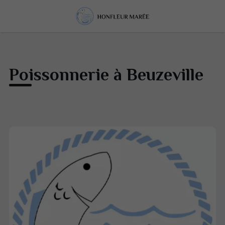
Poissonnerie à Beuzeville