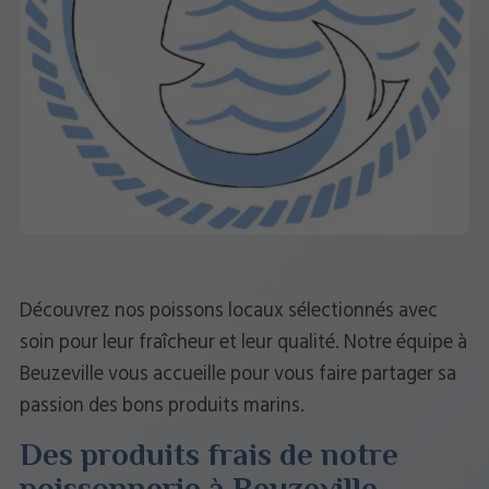
Découvrez nos poissons locaux sélectionnés avec
soin pour leur fraîcheur et leur qualité. Notre équipe à
Beuzeville vous accueille pour vous faire partager sa
passion des bons produits marins.
Des produits frais de notre