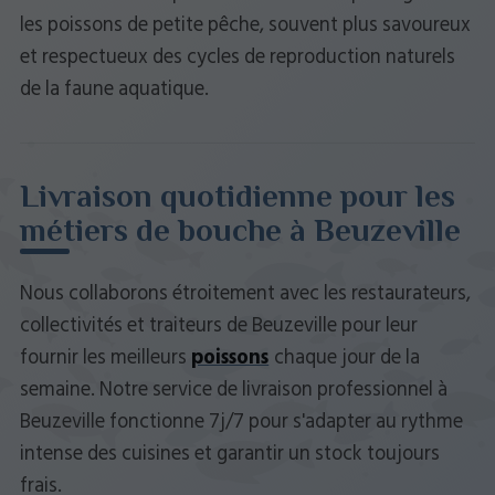
les poissons de petite pêche, souvent plus savoureux
et respectueux des cycles de reproduction naturels
de la faune aquatique.
Livraison quotidienne pour les
métiers de bouche à Beuzeville
Nous collaborons étroitement avec les restaurateurs,
collectivités et traiteurs de Beuzeville pour leur
fournir les meilleurs
poissons
chaque jour de la
semaine. Notre service de livraison professionnel à
Beuzeville fonctionne 7j/7 pour s'adapter au rythme
intense des cuisines et garantir un stock toujours
frais.