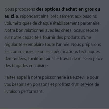
Nous proposons
des options d'achat en gros ou
au kilo
, répondant ainsi précisément aux besoins
volumétriques de chaque établissement partenaire.
Notre bon relationnel avec les chefs locaux repose
sur notre capacité à fournir des produits d'une
régularité exemplaire toute l'année. Nous préparons
les commandes selon les spécifications techniques
demandées, facilitant ainsi le travail de mise en place
des brigades en cuisine.
Faites appel à notre poissonnerie à Beuzeville pour
vos besoins en poissons et profitez d'un service de
livraison performant.