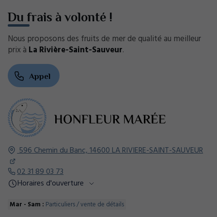
Du frais à volonté !
Nous proposons des fruits de mer de qualité au meilleur
prix à
La Rivière-Saint-Sauveur
.
Appel
596 Chemin du Banc,
14600
LA RIVIERE-SAINT-SAUVEUR
02 31 89 03 73
Horaires d'ouverture
Mar - Sam :
Particuliers / vente de détails