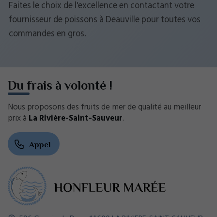
Faites le choix de l'excellence en contactant votre
fournisseur de poissons à Deauville pour toutes vos
commandes en gros.
Du frais à volonté !
Nous proposons des fruits de mer de qualité au meilleur
prix à
La Rivière-Saint-Sauveur
.
Appel