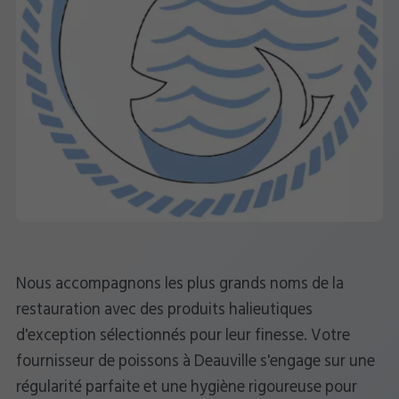
Nous accompagnons les plus grands noms de la
restauration avec des produits halieutiques
d'exception sélectionnés pour leur finesse. Votre
fournisseur de poissons à Deauville s'engage sur une
régularité parfaite et une hygiène rigoureuse pour