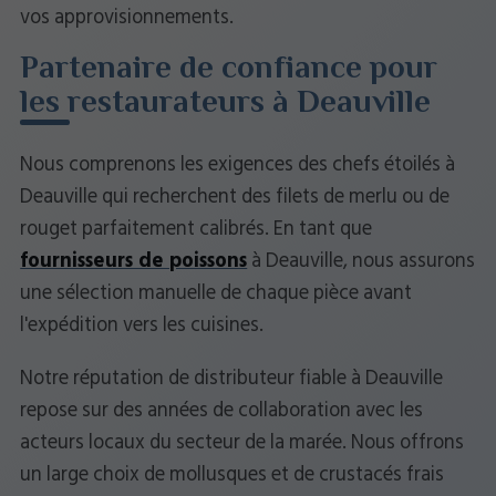
vos approvisionnements.
Partenaire de confiance pour
les restaurateurs à Deauville
Nous comprenons les exigences des chefs étoilés à
Deauville qui recherchent des filets de merlu ou de
rouget parfaitement calibrés. En tant que
fournisseurs de poissons
à Deauville, nous assurons
une sélection manuelle de chaque pièce avant
l'expédition vers les cuisines.
Notre réputation de distributeur fiable à Deauville
repose sur des années de collaboration avec les
acteurs locaux du secteur de la marée. Nous offrons
un large choix de mollusques et de crustacés frais