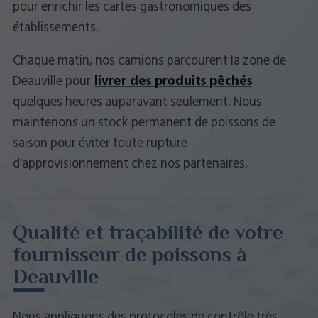
pour enrichir les cartes gastronomiques des
établissements.
Chaque matin, nos camions parcourent la zone de
Deauville pour
livrer des produits pêchés
quelques heures auparavant seulement. Nous
maintenons un stock permanent de poissons de
saison pour éviter toute rupture
d'approvisionnement chez nos partenaires.
Qualité et traçabilité de votre
fournisseur de poissons à
Deauville
Nous appliquons des protocoles de contrôle très