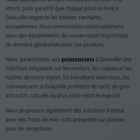
stricts pour garantir que chaque poisson livré à
Deauville respecte les normes sanitaires
européennes. Nous investissons continuellement
dans des équipements de conservation frigorifique
de dernière génération pour vos produits.
Nous garantissons aux
poissonniers
à Deauville une
fraîcheur inégalable sur les merlans, les coques et les
huîtres de notre région. En travaillant avec nous, les
commerçants à Deauville profitent de tarifs de gros
attractifs calculés au plus juste selon le marché.
Nous proposons également des solutions traiteur
avec des fruits de mer cuits présentés sur plateau
pour les réceptions.