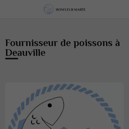
Fournisseur de poissons à
Deauville